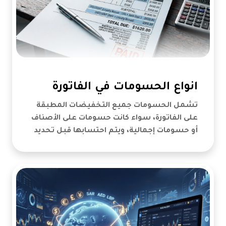
انواع الحسومات في الفاتورة
تشمل الحسومات جميع التخفيضات المطبقة
على الفاتورة، سواء كانت حسومات على الأصناف
أو حسومات إجمالية، ويتم احتسابها قبل تحديد
المبلغ النهائي المستحق.