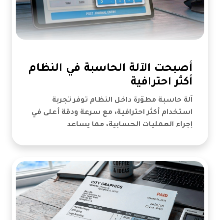
أصبحت الآلة الحاسبة في النظام
أكثر احترافية
آلة حاسبة مطوّرة داخل النظام توفر تجربة
استخدام أكثر احترافية، مع سرعة ودقة أعلى في
إجراء العمليات الحسابية، مما يساعد
المستخدمين على إنجاز مهامهم اليومية
بسهولة وكفاءة أكبر دون الحاجة إلى أدوات
خارجية.