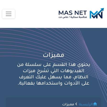
مميزات
يحتوي هذا القسم على سلسلة من
الفيديوهات التي تشرح ميزات
النظام، مما يسهل عليك التعرف
على الأدوات واستخدامها بفعالية.
الرئيسية
مميزات