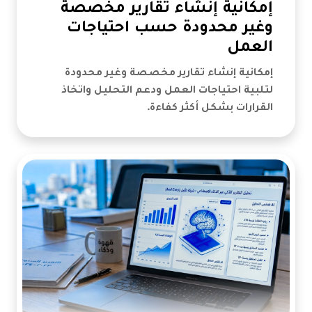
إمكانية إنشاء تقارير مخصصة
وغير محدودة حسب احتياجات
العمل
إمكانية إنشاء تقارير مخصصة وغير محدودة
لتلبية احتياجات العمل ودعم التحليل واتخاذ
القرارات بشكل أكثر كفاءة.