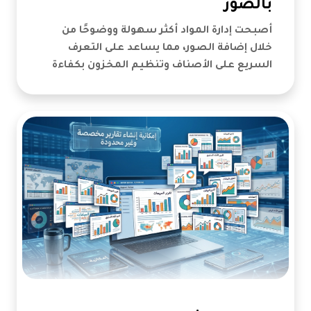
بالصور
أصبحت إدارة المواد أكثر سهولة ووضوحًا من
خلال إضافة الصور، مما يساعد على التعرف
السريع على الأصناف وتنظيم المخزون بكفاءة
أكبر.