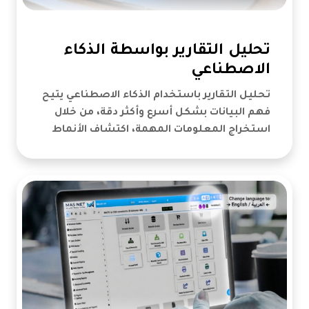
تحليل التقارير بواسطة الذكاء
الاصطناعي
تحليل التقارير باستخدام الذكاء الاصطناعي يتيح
فهم البيانات بشكل أسرع وأكثر دقة، من خلال
استخراج المعلومات المهمة، اكتشاف الأنماط
والاتجاهات، وتقديم رؤى تساعد في اتخاذ قرارات
أفضل وتحسين أداء الأعمال.