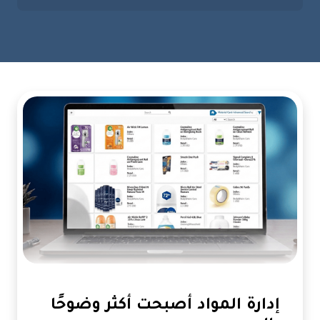
إدارة المواد أصبحت أكثر وضوحًا