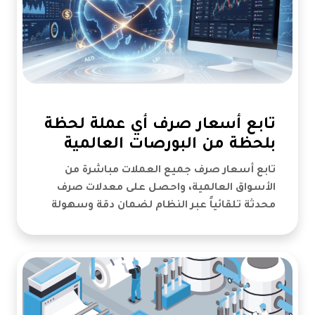
تابع أسعار صرف أي عملة لحظة
بلحظة من البورصات العالمية
تابع أسعار صرف جميع العملات مباشرة من
الأسواق العالمية، واحصل على معدلات صرف
محدثة تلقائياً عبر النظام لضمان دقة وسهولة
المعاملات المالية.