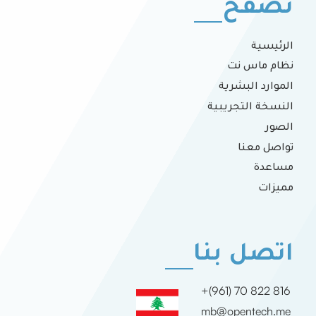
تصفح
الرئيسية
نظام ماس نت
الموارد البشرية
النسخة التجريبية
الصور
تواصل معنا
مساعدة
مميزات
اتصل بنا
+(961) 70 822 816
mb@opentech.me