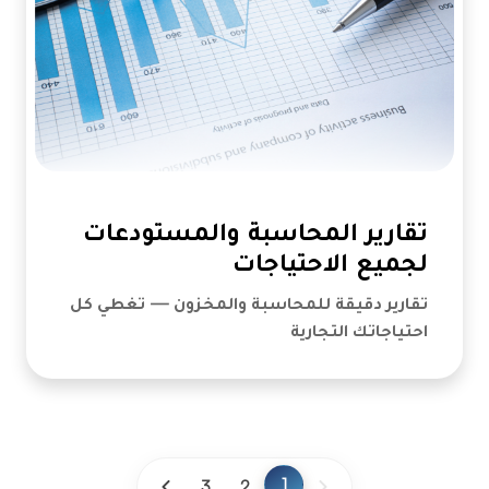
تقارير المحاسبة والمستودعات
لجميع الاحتياجات
تقارير دقيقة للمحاسبة والمخزون — تغطي كل
احتياجاتك التجارية
1
3
2