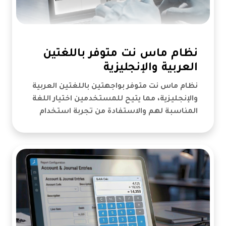
نظام ماس نت متوفر باللغتين
العربية والإنجليزية
نظام ماس نت متوفر بواجهتين باللغتين العربية
والإنجليزية، مما يتيح للمستخدمين اختيار اللغة
المناسبة لهم والاستفادة من تجربة استخدام
سهلة ومرنة.