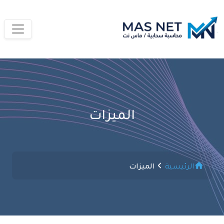
الميزات
الرئيسية
الميزات