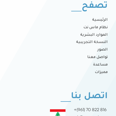
تصفح
الرئيسية
نظام ماس نت
الموارد البشرية
النسخة التجريبية
الصور
تواصل معنا
مساعدة
مميزات
اتصل بنا
+(961) 70 822 816