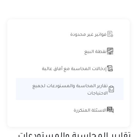
فواتير غير محدودة
نقطة البيع
إدخالات المحاسبة مع آفاق عالية
تقارير المحاسبة والمستودعات لجميع
الاحتياجات
الاسئلة المتكررة
تقارير المحاسبة والمستودعات