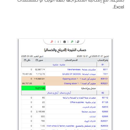
Excel.