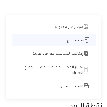
فواتير غير محدودة
نقطة البيع
إدخالات المحاسبة مع آفاق عالية
تقارير المحاسبة والمستودعات لجميع
الاحتياجات
الاسئلة المتكررة
نقطة البيع