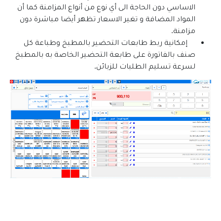
الاساسي دون الحاجة الى أي نوع من أنواع المزامنة كما أن
المواد المضافة و تغير الاسعار تظهر أيضا مباشرة دون
مزامنة.
إمكانية ربط طابعات التحضير بالمطبخ وطباعة كل
صنف بالفاتورة على طابعة التحضير الخاصة به بالمطبخ
لسرعة تسليم الطلبات للزبائن.