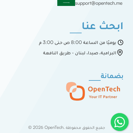
support@opentech.me
ابحث عنا
يوميًا من الساعة 8:00 ص حتى 3:00 م
البرامية، صيدا، لبنان - طريق النافعة
بضمانة
© 2026 OpenTech. جميع الحقوق محفوظة