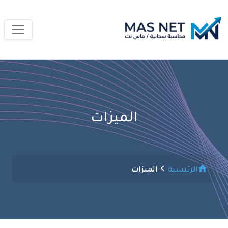
الميزات
الرئيسية
الميزات