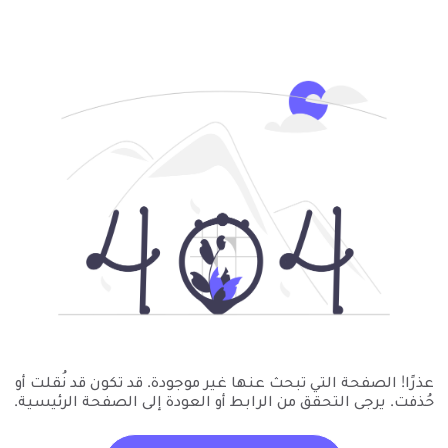
عذرًا! الصفحة التي تبحث عنها غير موجودة. قد تكون قد نُقلت أو
حُذفت. يرجى التحقق من الرابط أو العودة إلى الصفحة الرئيسية.